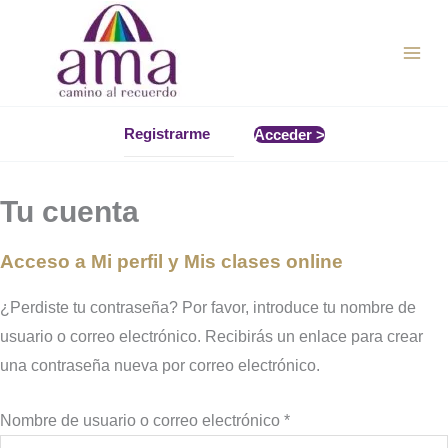
Ir
al
contenido
Registrarme
Acceder >
Tu cuenta
Acceso a Mi perfil y Mis clases online
¿Perdiste tu contraseña? Por favor, introduce tu nombre de
usuario o correo electrónico. Recibirás un enlace para crear
una contraseña nueva por correo electrónico.
Obligatorio
Nombre de usuario o correo electrónico
*