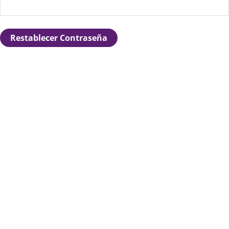
Restablecer Contraseña