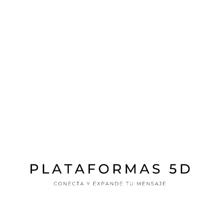
Ir
al
contenido