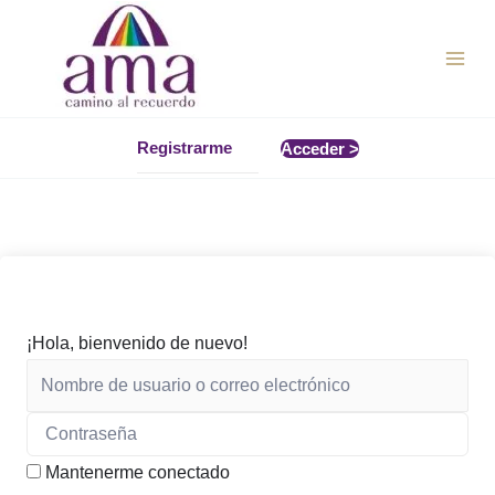
Ir
al
contenido
Registrarme
Acceder >
¡Hola, bienvenido de nuevo!
Mantenerme conectado