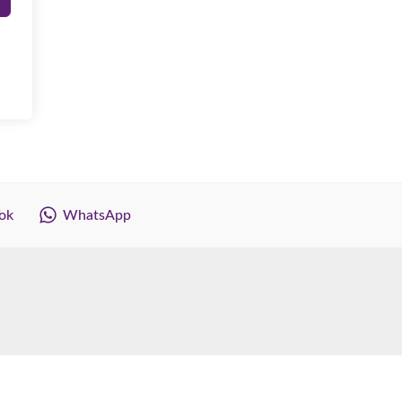
ok
WhatsApp