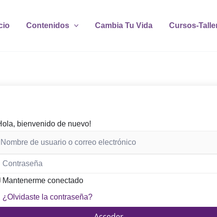
cio
Contenidos
Cambia Tu Vida
Cursos-Talle
Hola, bienvenido de nuevo!
Mantenerme conectado
¿Olvidaste la contraseña?
Acceder