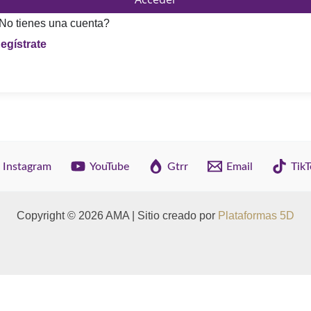
No tienes una cuenta?
Instagram
YouTube
Gtrr
Email
TikT
Copyright © 2026 AMA | Sitio creado por
Plataformas 5D