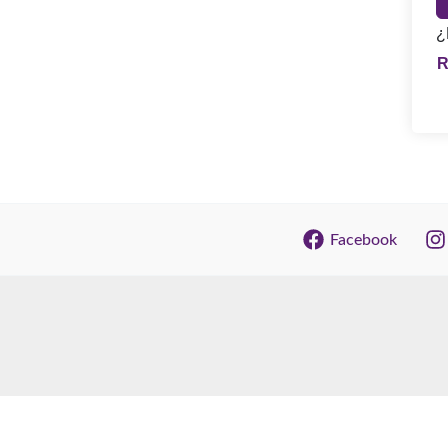
¿
Facebook