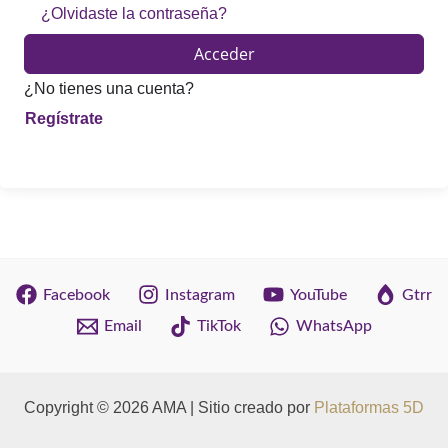
¿Olvidaste la contraseña?
Acceder
¿No tienes una cuenta?
Facebook
Instagram
YouTube
Gtrr
Email
TikTok
WhatsApp
Copyright © 2026 AMA | Sitio creado por
Plataformas 5D