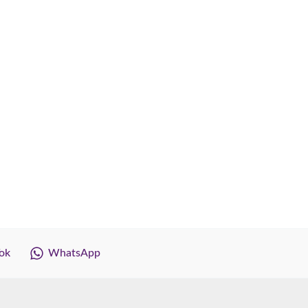
ok
WhatsApp