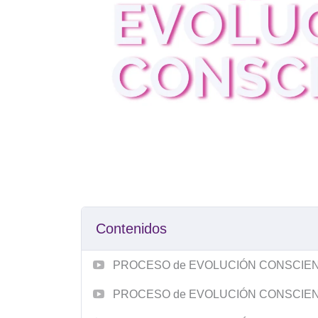
Contenidos
PROCESO de EVOLUCIÓN CONSCIENTE
PROCESO de EVOLUCIÓN CONSCIENTE