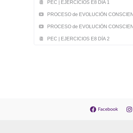
PEC | EJERCICIOS E8 DÍA 1
PROCESO de EVOLUCIÓN CONSCIENTE
PROCESO de EVOLUCIÓN CONSCIENTE
PEC | EJERCICIOS E8 DÍA 2
Facebook