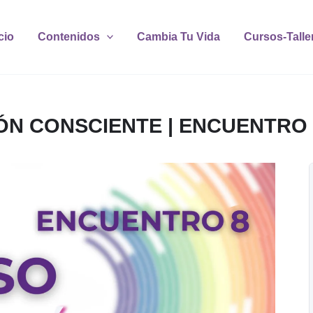
cio
Contenidos
Cambia Tu Vida
Cursos-Talle
ÓN CONSCIENTE | ENCUENTRO 