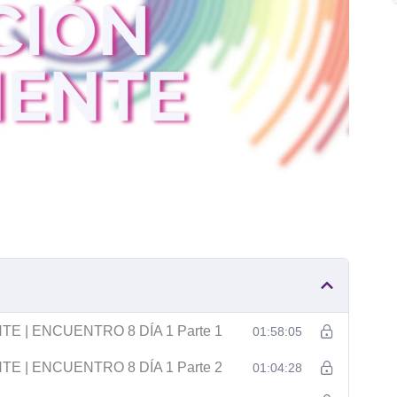
 | ENCUENTRO 8 DÍA 1 Parte 1
01:58:05
 | ENCUENTRO 8 DÍA 1 Parte 2
01:04:28