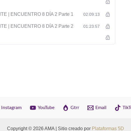
 | ENCUENTRO 8 DÍA 2 Parte 1
02:09:13
 | ENCUENTRO 8 DÍA 2 Parte 2
01:23:57
Instagram
YouTube
Gtrr
Email
TikT
Copyright © 2026 AMA | Sitio creado por
Plataformas 5D