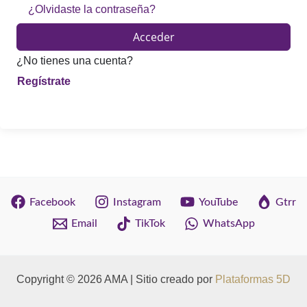
¿Olvidaste la contraseña?
Acceder
¿No tienes una cuenta?
Facebook
Instagram
YouTube
Gtrr
Email
TikTok
WhatsApp
Copyright © 2026 AMA | Sitio creado por
Plataformas 5D