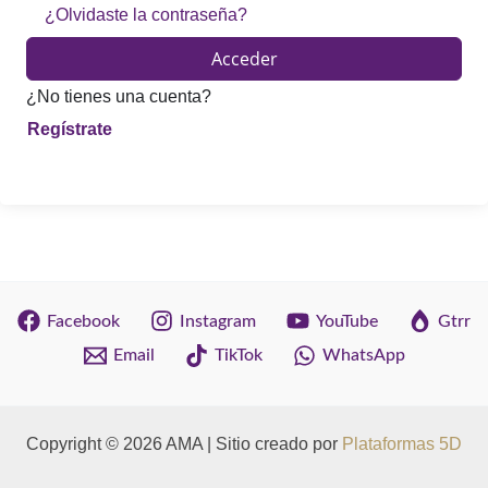
¿Olvidaste la contraseña?
Acceder
¿No tienes una cuenta?
Facebook
Instagram
YouTube
Gtrr
Email
TikTok
WhatsApp
Copyright © 2026 AMA | Sitio creado por
Plataformas 5D