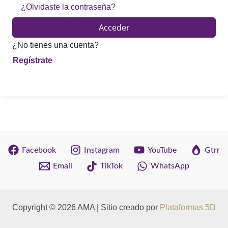
¿Olvidaste la contraseña?
Acceder
¿No tienes una cuenta?
Facebook
Instagram
YouTube
Gtrr
Email
TikTok
WhatsApp
Copyright © 2026 AMA | Sitio creado por
Plataformas 5D