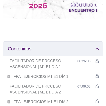
Contenidos
FACILITADOR DE PROCESO
06:26:08
ASCENSIONAL | M1 E1 DÍA 1
FPA | EJERCICIOS M1 E1 DÍA 1
FACILITADOR DE PROCESO
07:06:08
ASCENSIONAL | M1 E1 DÍA 2
FPA | EJERCICIOS M1 E1 DÍA 2