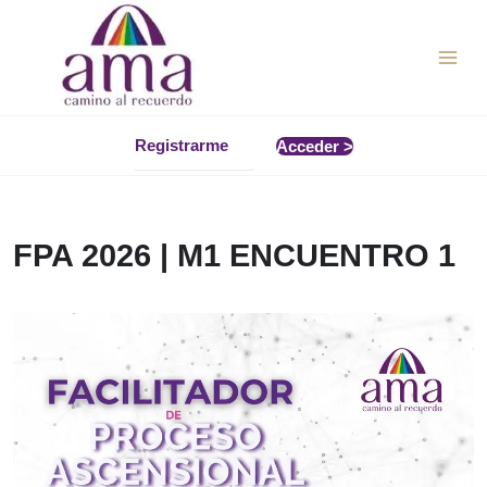
Ir
al
contenido
Registrarme
Acceder >
FPA 2026 | M1 ENCUENTRO 1