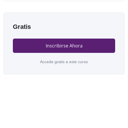
Gratis
Inscribirse Ahora
Accede gratis a este curso