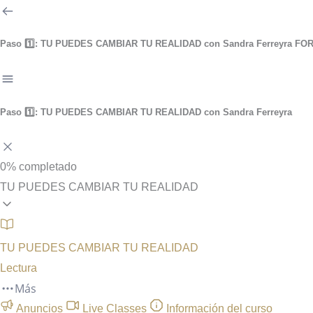
Paso 1️⃣: TU PUEDES CAMBIAR TU REALIDAD con Sandra Ferreyra
FOR
Paso 1️⃣: TU PUEDES CAMBIAR TU REALIDAD con Sandra Ferreyra
0%
completado
TU PUEDES CAMBIAR TU REALIDAD
TU PUEDES CAMBIAR TU REALIDAD
Lectura
Más
Anuncios
Live Classes
Información del curso