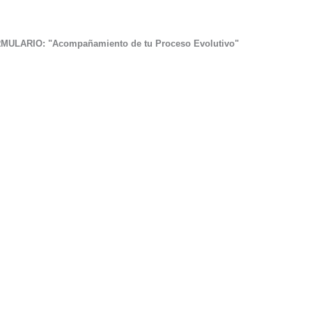
MULARIO: "Acompañamiento de tu Proceso Evolutivo"