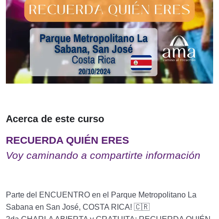
Acerca de este curso
RECUERDA QUIÉN ERES
Voy caminando a compartirte información
Parte del ENCUENTRO en el Parque Metropolitano La
Sabana en San José, COSTA RICA! 🇨🇷