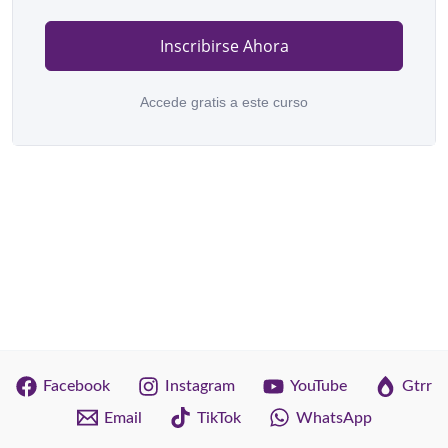
Inscribirse Ahora
Accede gratis a este curso
Facebook
Instagram
YouTube
Gtrr
Email
TikTok
WhatsApp