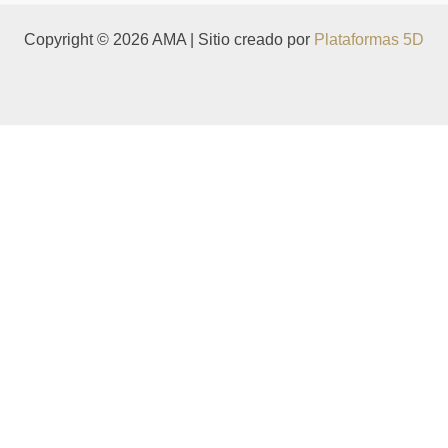
Copyright © 2026 AMA | Sitio creado por
Plataformas 5D