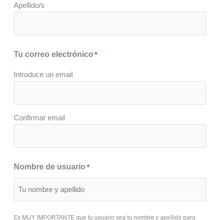
Apellido/s
Tu correo electrónico
*
Introduce un email
Confirmar email
Nombre de usuario
*
Es MUY IMPORTANTE que tu usuario sea tu nombre y apellido para