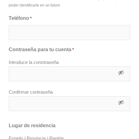
poder identificarte en un futuro
Teléfono
*
Contraseña para tu cuenta
*
Introduce la constraseña
Confirmar contraseña
Lugar de residencia
Estado / Provincia / Región