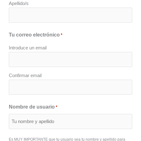
Apellido/s
Tu correo electrónico
*
Introduce un email
Confirmar email
Nombre de usuario
*
Es MUY IMPORTANTE que tu usuario sea tu nombre y apellido para