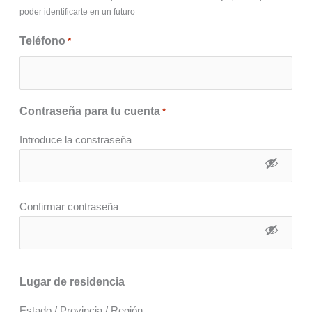
poder identificarte en un futuro
Teléfono
*
Contraseña para tu cuenta
*
Introduce la constraseña
Confirmar contraseña
Lugar de residencia
Estado / Provincia / Región